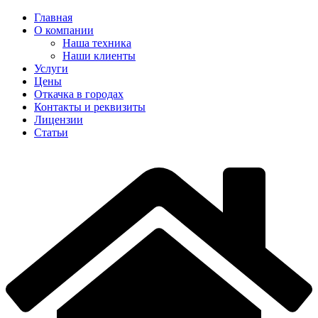
Главная
О компании
Наша техника
Наши клиенты
Услуги
Цены
Откачка в городах
Контакты и реквизиты
Лицензии
Статьи