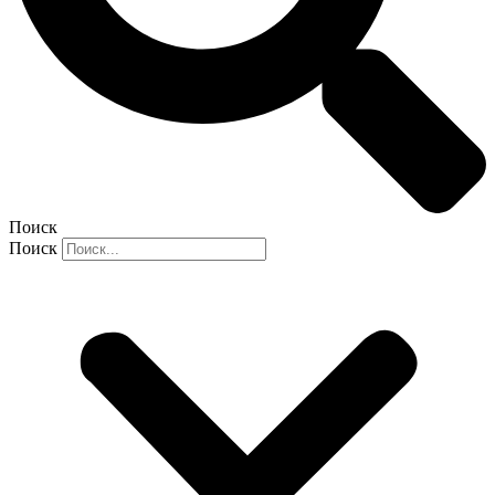
Поиск
Поиск