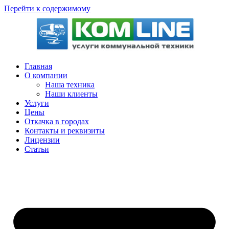
Перейти к содержимому
Главная
О компании
Наша техника
Наши клиенты
Услуги
Цены
Откачка в городах
Контакты и реквизиты
Лицензии
Статьи