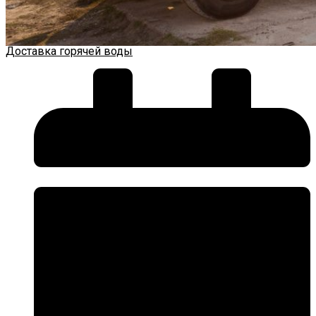
Доставка горячей воды