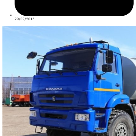
29/09/2016