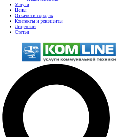
Услуги
Цены
Откачка в городах
Контакты и реквизиты
Лицензии
Статьи