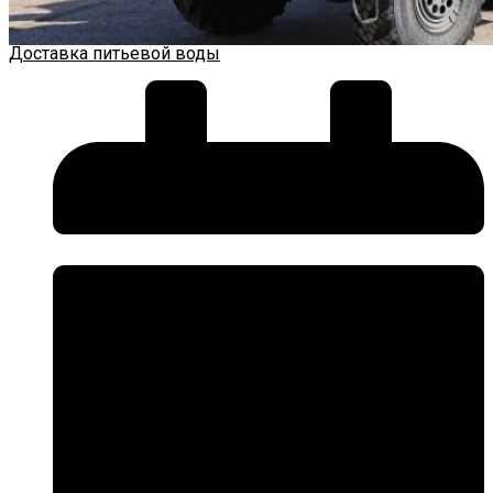
Доставка питьевой воды