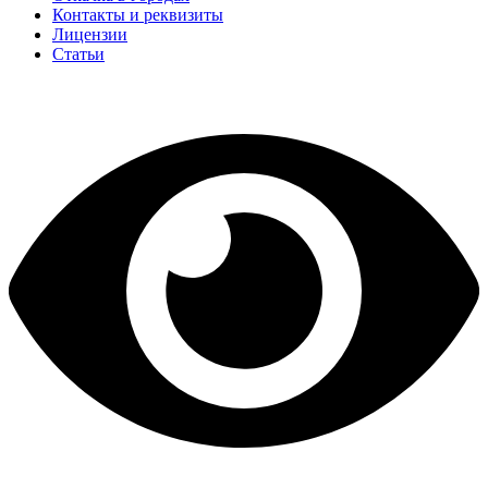
Контакты и реквизиты
Лицензии
Статьи