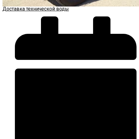
Доставка технической воды