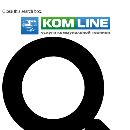
Close this search box.