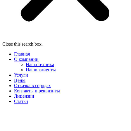
Close this search box.
Главная
О компании
Наша техника
Наши клиенты
Услуги
Цены
Откачка в городах
Контакты и реквизиты
Лицензии
Статьи