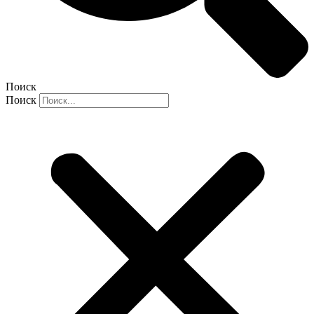
Поиск
Поиск