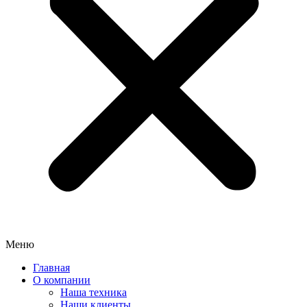
Меню
Главная
О компании
Наша техника
Наши клиенты