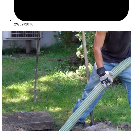
29/09/2016