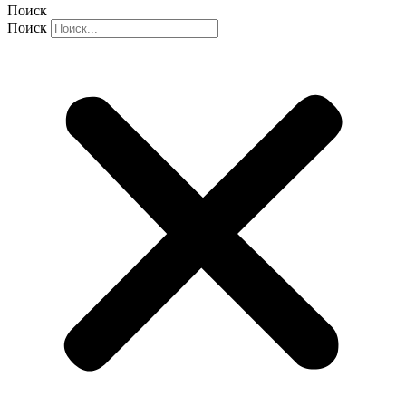
Поиск
Поиск