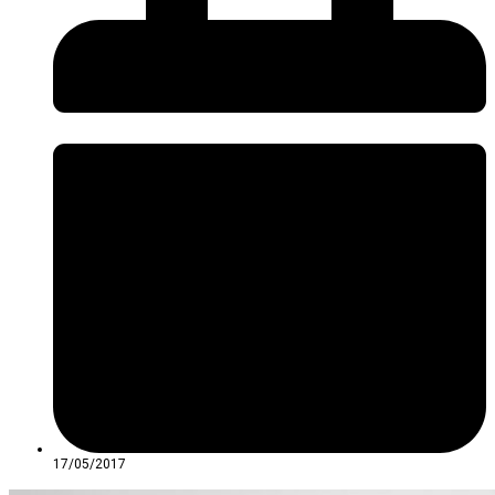
17/05/2017