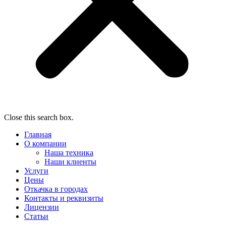
Close this search box.
Главная
О компании
Наша техника
Наши клиенты
Услуги
Цены
Откачка в городах
Контакты и реквизиты
Лицензии
Статьи