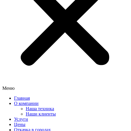
Меню
Главная
О компании
Наша техника
Наши клиенты
Услуги
Цены
Откачка в городах