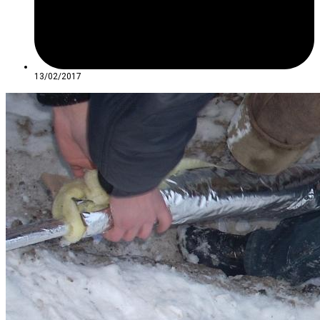
13/02/2017