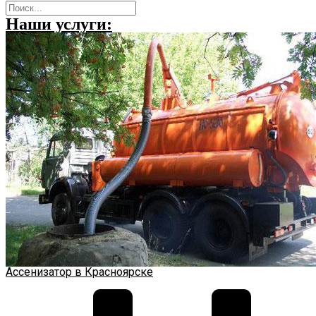
Наши услуги:
Ассенизатор в Красноярске