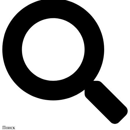
Поиск