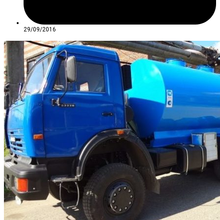
29/09/2016