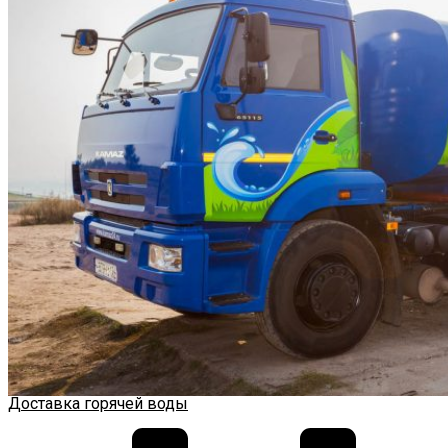
Доставка горячей воды