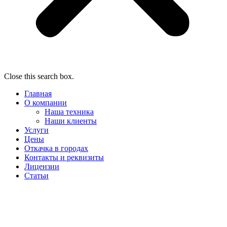
Close this search box.
Главная
О компании
Наша техника
Наши клиенты
Услуги
Цены
Откачка в городах
Контакты и реквизиты
Лицензии
Статьи