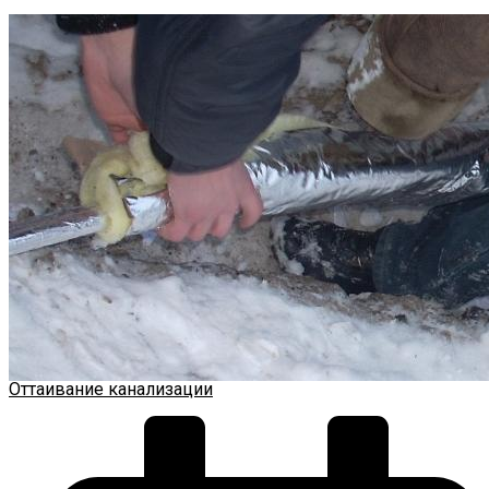
Оттаивание канализации