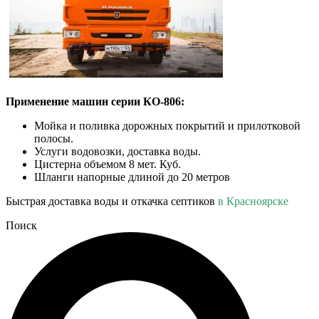
Применение машин серии КО-806:
Мойка и поливка дорожных покрытий и прилотковой
полосы.
Услуги водовозки, доставка воды.
Цистерна объемом 8 мет. Куб.
Шланги напорные длиной до 20 метров
Быстрая доставка воды и откачка септиков
в Красноярске
Поиск