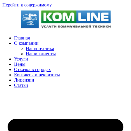
Перейти к содержимому
Главная
О компании
Наша техника
Наши клиенты
Услуги
Цены
Откачка в городах
Контакты и реквизиты
Лицензии
Статьи