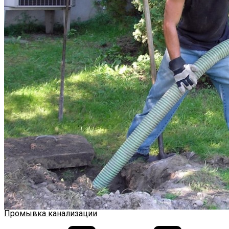
Промывка канализации