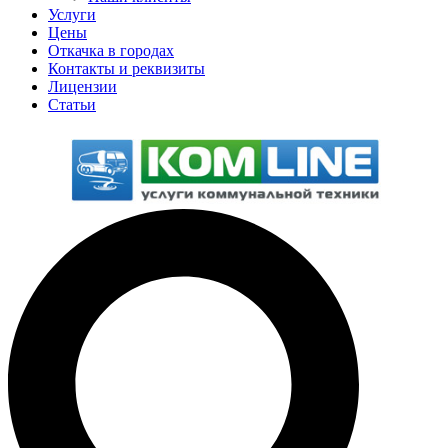
Услуги
Цены
Откачка в городах
Контакты и реквизиты
Лицензии
Статьи