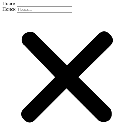
Поиск
Поиск