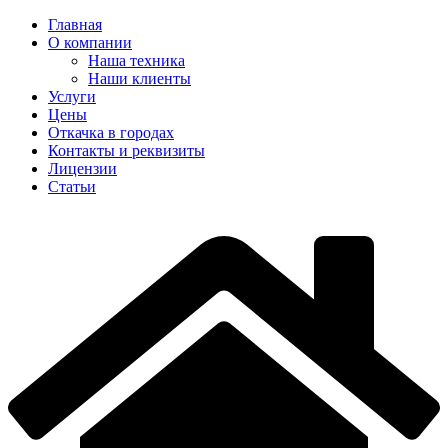
Главная
О компании
Наша техника
Наши клиенты
Услуги
Цены
Откачка в городах
Контакты и реквизиты
Лицензии
Статьи