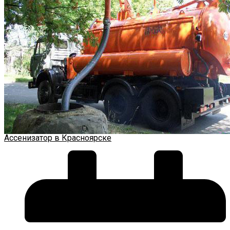
Ассенизатор в Красноярске