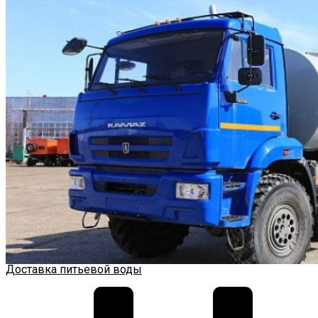
Доставка питьевой воды