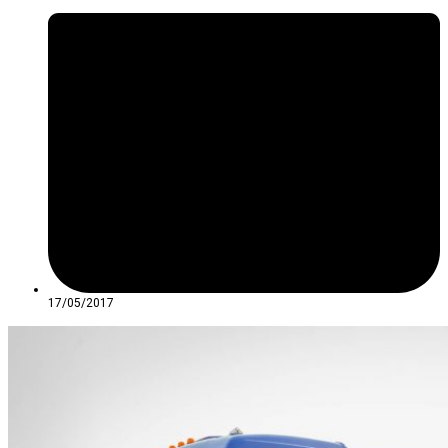
17/05/2017