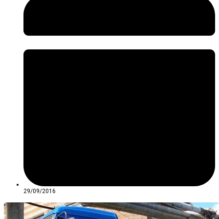
29/09/2016