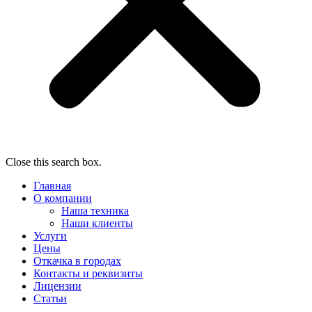
Close this search box.
Главная
О компании
Наша техника
Наши клиенты
Услуги
Цены
Откачка в городах
Контакты и реквизиты
Лицензии
Статьи