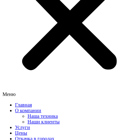
Меню
Главная
О компании
Наша техника
Наши клиенты
Услуги
Цены
Откачка в городах