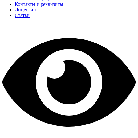
Контакты и реквизиты
Лицензии
Статьи