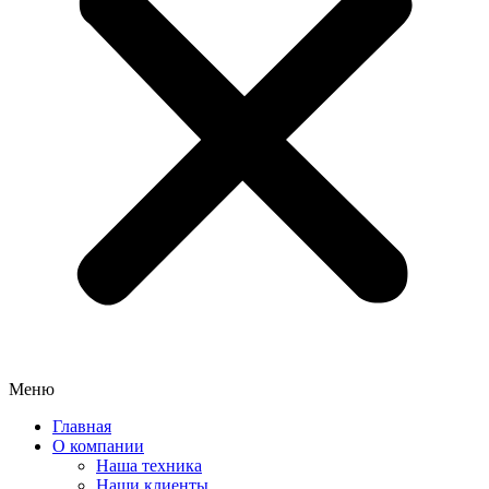
Меню
Главная
О компании
Наша техника
Наши клиенты