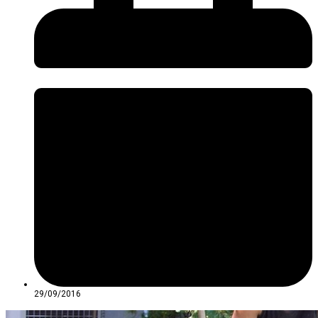
29/09/2016