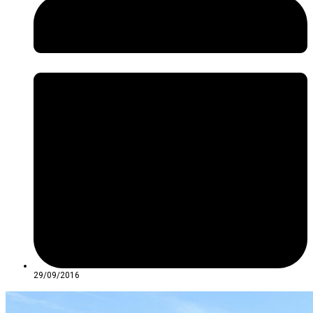
29/09/2016