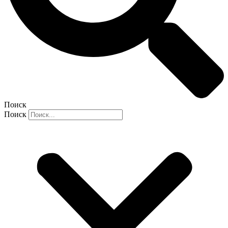
Поиск
Поиск