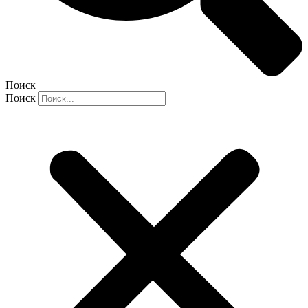
Поиск
Поиск