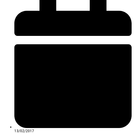
13/02/2017