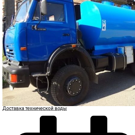
Доставка технической воды