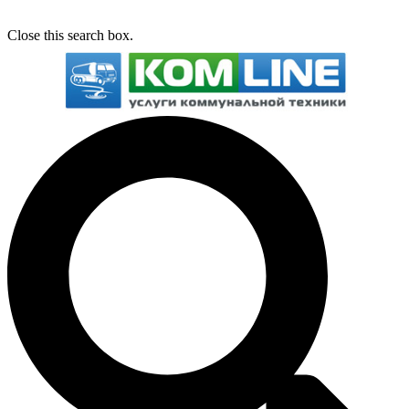
Close this search box.