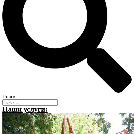
Поиск
Наши услуги: