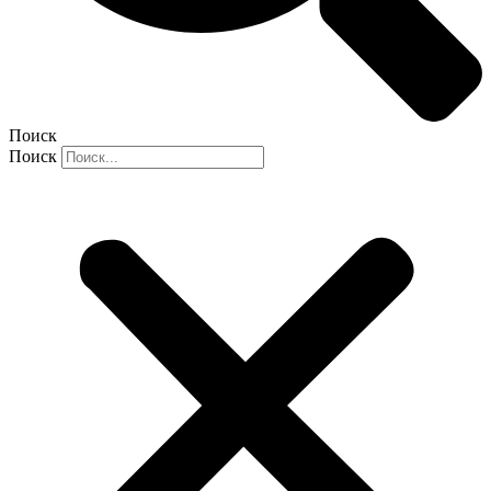
Поиск
Поиск