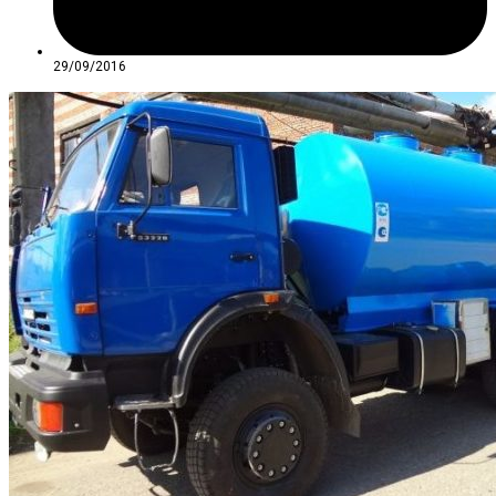
29/09/2016