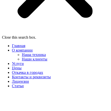
Close this search box.
Главная
О компании
Наша техника
Наши клиенты
Услуги
Цены
Откачка в городах
Контакты и реквизиты
Лицензии
Статьи