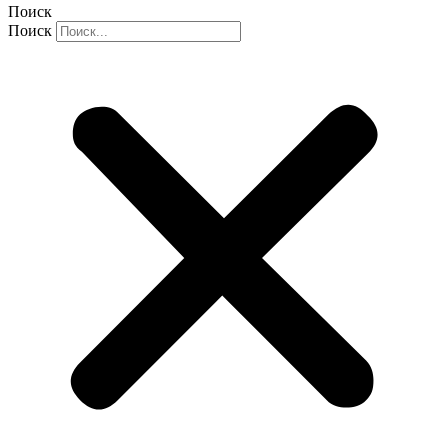
Поиск
Поиск