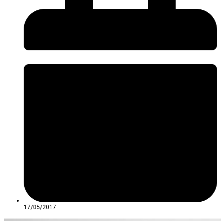
17/05/2017