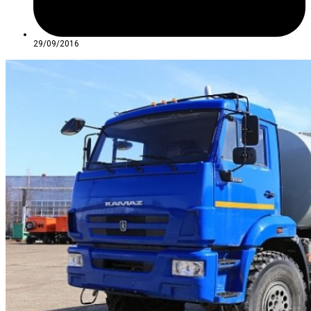
29/09/2016