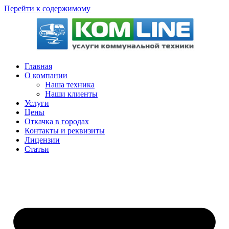
Перейти к содержимому
Главная
О компании
Наша техника
Наши клиенты
Услуги
Цены
Откачка в городах
Контакты и реквизиты
Лицензии
Статьи