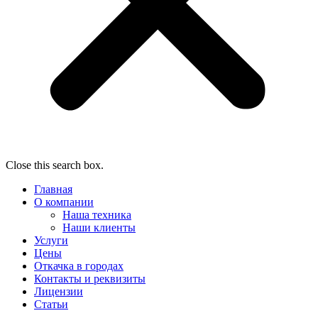
Close this search box.
Главная
О компании
Наша техника
Наши клиенты
Услуги
Цены
Откачка в городах
Контакты и реквизиты
Лицензии
Статьи