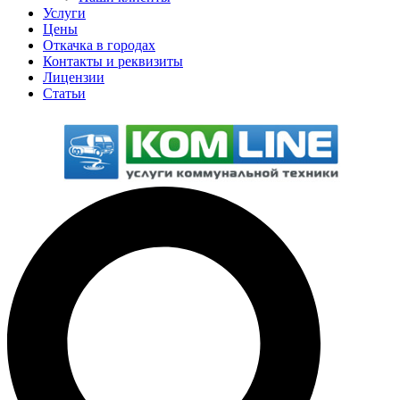
Услуги
Цены
Откачка в городах
Контакты и реквизиты
Лицензии
Статьи