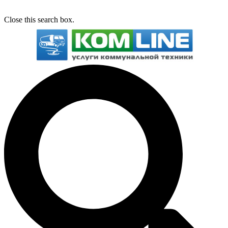
Close this search box.