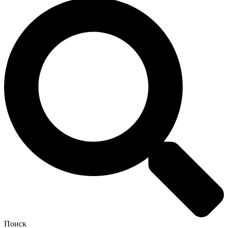
Поиск