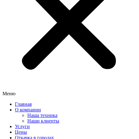
Меню
Главная
О компании
Наша техника
Наши клиенты
Услуги
Цены
Откачка в городах