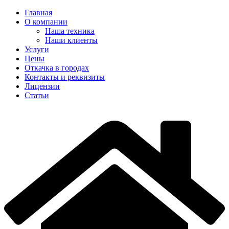
Главная
О компании
Наша техника
Наши клиенты
Услуги
Цены
Откачка в городах
Контакты и реквизиты
Лицензии
Статьи