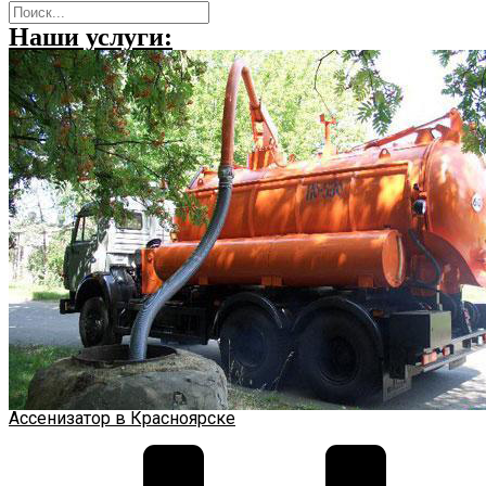
Наши услуги:
Ассенизатор в Красноярске