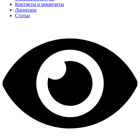
Контакты и реквизиты
Лицензии
Статьи