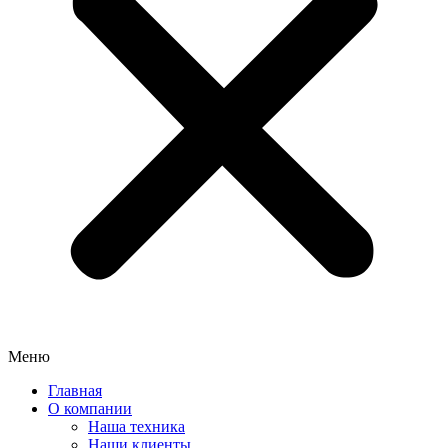
Меню
Главная
О компании
Наша техника
Наши клиенты