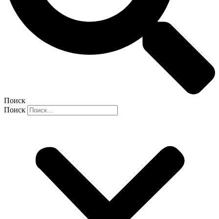
Поиск
Поиск