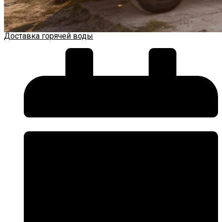
Доставка горячей воды