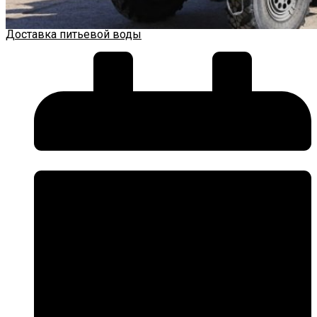
Доставка питьевой воды