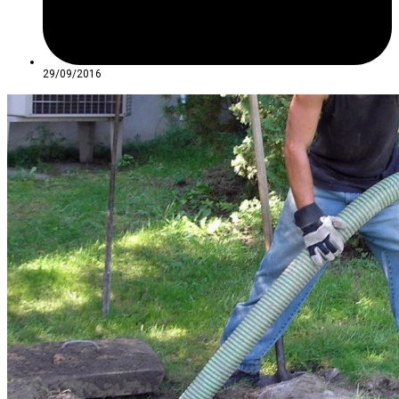
29/09/2016