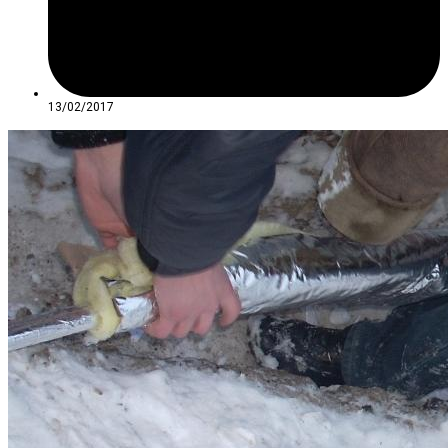
13/02/2017