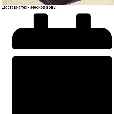
Доставка технической воды