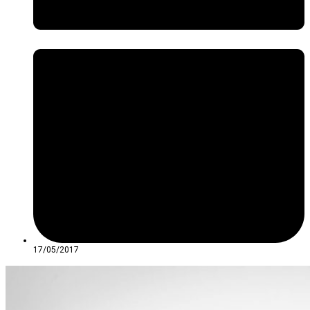
17/05/2017