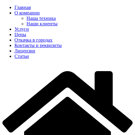
Главная
О компании
Наша техника
Наши клиенты
Услуги
Цены
Откачка в городах
Контакты и реквизиты
Лицензии
Статьи