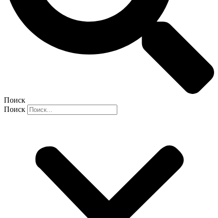
Поиск
Поиск