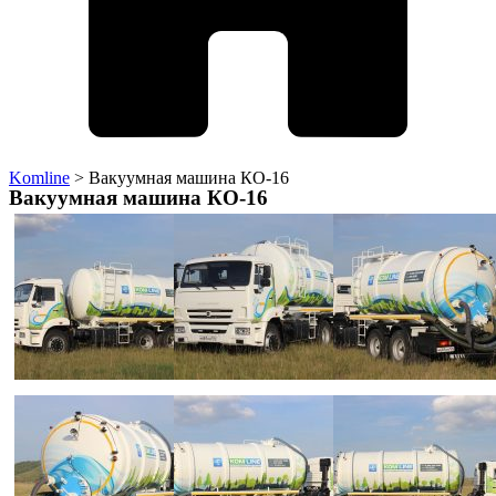
Komline
>
Вакуумная машина КО-16
Вакуумная машина КО-16