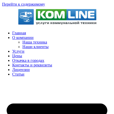
Перейти к содержимому
Главная
О компании
Наша техника
Наши клиенты
Услуги
Цены
Откачка в городах
Контакты и реквизиты
Лицензии
Статьи