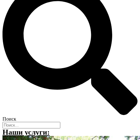
Поиск
Наши услуги: