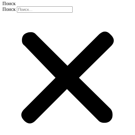
Поиск
Поиск