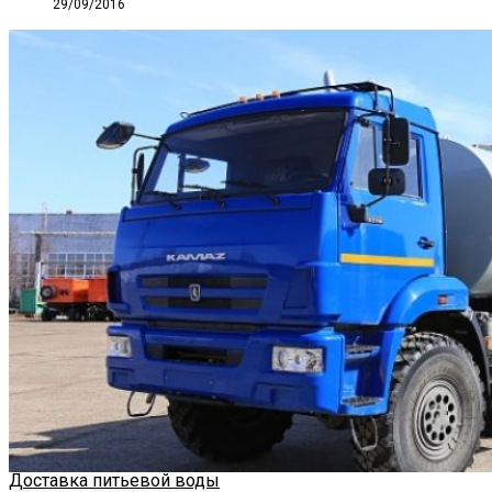
29/09/2016
Доставка питьевой воды