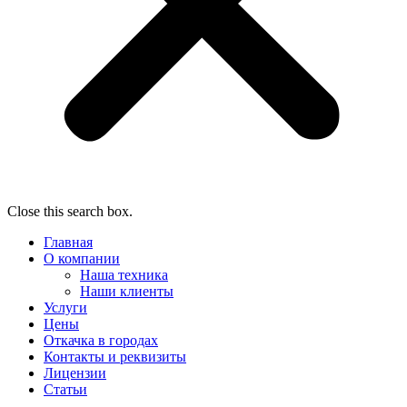
Close this search box.
Главная
О компании
Наша техника
Наши клиенты
Услуги
Цены
Откачка в городах
Контакты и реквизиты
Лицензии
Статьи