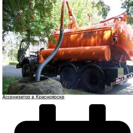
Ассенизатор в Красноярске