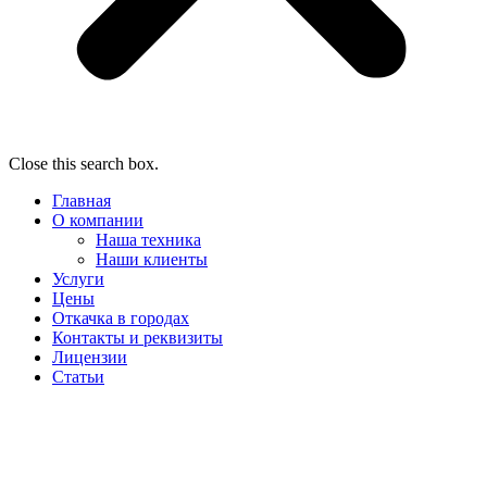
Close this search box.
Главная
О компании
Наша техника
Наши клиенты
Услуги
Цены
Откачка в городах
Контакты и реквизиты
Лицензии
Статьи