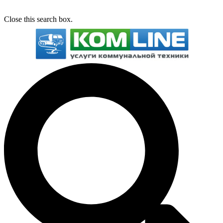
Close this search box.