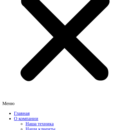
Меню
Главная
О компании
Наша техника
Наши клиенты