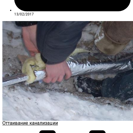
13/02/2017
Оттаивание канализации