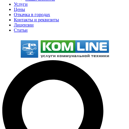
Услуги
Цены
Откачка в городах
Контакты и реквизиты
Лицензии
Статьи