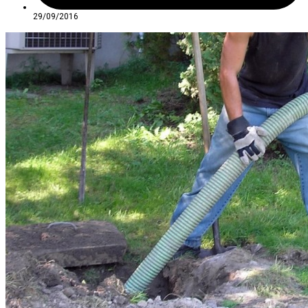
29/09/2016