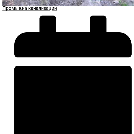
Промывка канализации