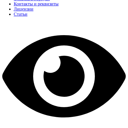
Контакты и реквизиты
Лицензии
Статьи