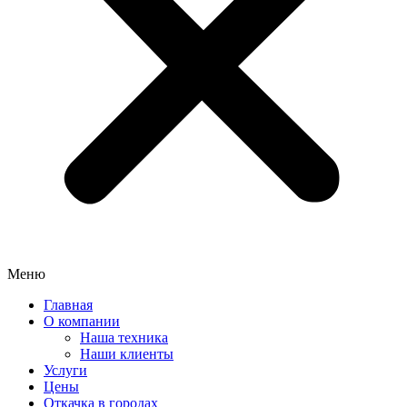
Меню
Главная
О компании
Наша техника
Наши клиенты
Услуги
Цены
Откачка в городах