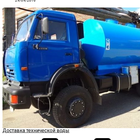
29/09/2016
Доставка технической воды