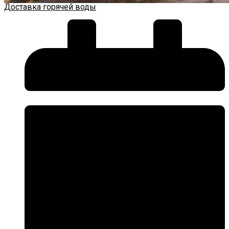
Доставка горячей воды